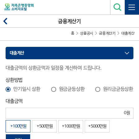
금융계산기
홈
상품공시
금융계산기
대출계산
대출계산
대출금액의 상환금액과 일정을 계산하여 드립니다.
상환방법
만기일시 상환
원금균등상환
원리금균등상환
대출금액
+100만원
+500만원
+1000만원
+5000만원