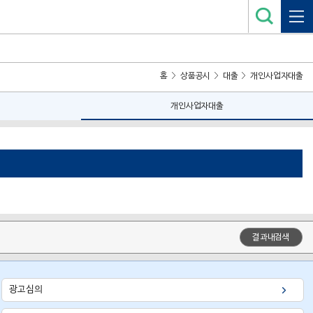
홈
상품공시
대출
개인사업자대출
개인사업자대출
결과내검색
광고심의