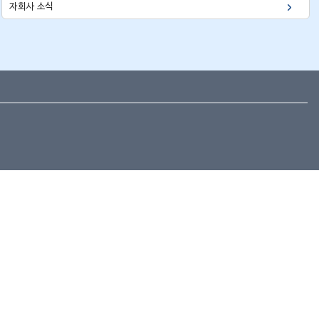
자회사 소식