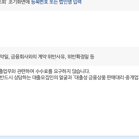
조회’ 초기화면에
등록번호 또는 법인명 입력
계약일, 금융회사와의 계약 위반사유, 위반확정일 등
출업무와 관련하여 수수료를 요구하지 않습니다.
 반드시 상담하는 대출모집인의 얼굴과 ‘대출성 금융상품 판매대리·중개업