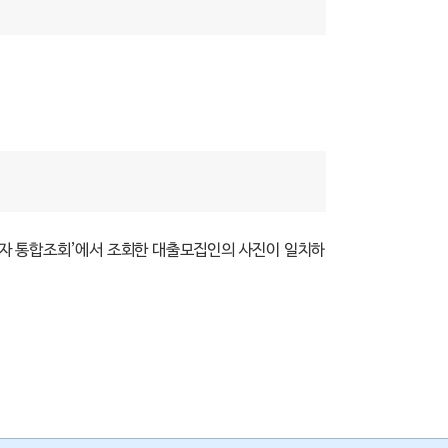
자 통합조회’에서 조회한 대출모집인의 사진이 일치하