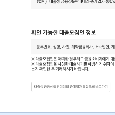
(법인) ‘대출성 금융상품판매대리·중개업자 통합
확인 가능한 대출모집인 정보
등록번호, 성명, 사진, 계약금융회사, 소속법인, 
※ 대출모집인은 어떠한 경우라도 금융소비자에게 대
※ 대출모집인을 사칭한 대출사기를 예방하기 위하여
는지 확인한 후 거래하시기 바랍니다.
대출성 금융상품 판매대리·중개업자 통합조회 바로가기