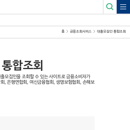
홈
금융조회서비스
대출모집인 통합조회
 통합조회
대출모집인을 조회할 수 있는 사이트로 금융소비자가
회, 은행연합회, 여신금융협회, 생명보험협회, 손해보