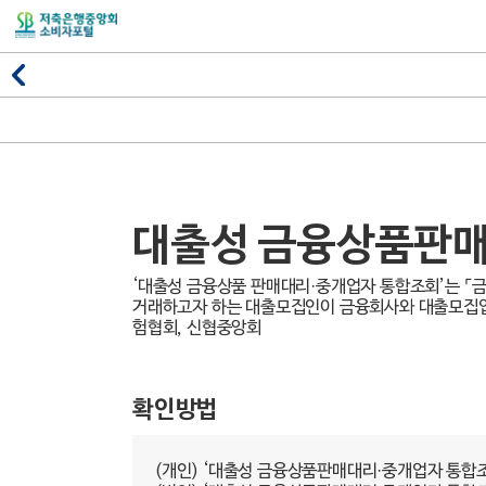
대출성 금융상품판매
‘대출성 금융상품 판매대리·중개업자 통합조회’는 ⌜
거래하고자 하는 대출모집인이 금융회사와 대출모집업
험협회, 신협중앙회
확인방법
(개인) ‘대출성 금융상품판매대리·중개업자 통합