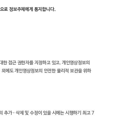
 등으로 정보주체에게 통지합니다.
대한 접근 권한자를 지정하고 있고, 개인영상정보의
. 이 외에도 개인영상정보의 안전한 물리적 보관을 위하
 추가 · 삭제 및 수정이 있을 시에는 시행하기 최고 7