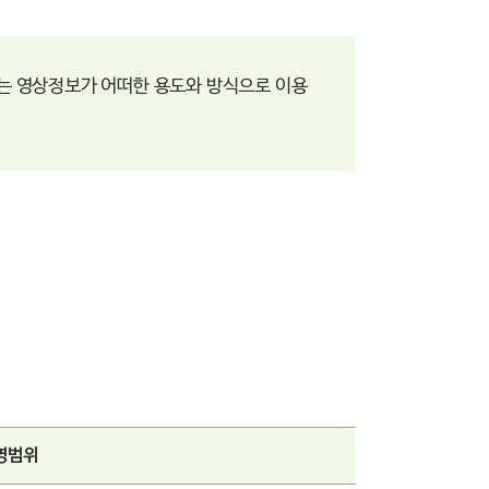
하는 영상정보가 어떠한 용도와 방식으로 이용
영범위