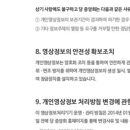
상기 사항에도 불구하고 당 중앙회는 다음과 같은 사유
① 개인영상정보의 보관기간이 경과하여 파기한 경우
② 기타 정보주체의 열람 등 요구를 거부할 만한 정당
8. 영상정보의 안전성 확보조치
개인영상정보는 암호화 조치 등을 통하여 안전하게 
위 · 변조 방지를 위하여 개인영상정보의 생성 일시, 
여 잠금장치를 설치하고 있습니다.
9. 개인영상정보 처리방침 변경에 관
이 영상정보처리기기 운영 · 관리 방침은 2014년 01
일 전에 당 중앙회 홈페이지를 통해 변경사유 및 내용