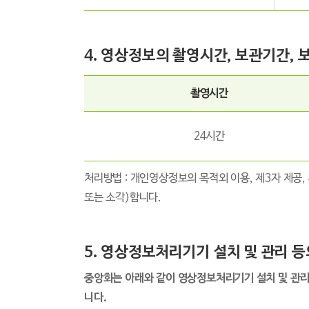
4. 영상정보의 촬영시간, 보관기간,
촬영시간
24시간
처리방법 : 개인영상정보의 목적외 이용, 제3자 제공,
또는 소각)합니다.
5. 영상정보처리기기 설치 및 관리 등
중앙회는 아래와 같이 영상정보처리기기 설치 및 관리
니다.