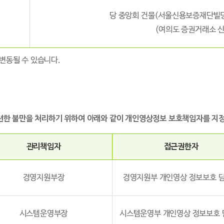
당 중앙회 건물(서울신용보증재단빌딩 
(여의도 증권거래소 신
 변동될 수 있습니다.
한 불만을 처리하기 위하여 아래와 같이 개인영상정보 보호책임자를 지정 
관리책임자
접근권한자
경영지원부장
경영지원부 개인영상 정보보호 
시스템운영부장
시스템운영부 개인영상 정보보호