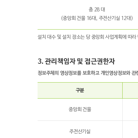
총 28 대
(중앙회 건물 16대, 주전산기실 12대)
설치 대수 및 설치 장소는 당 중앙회 사업계획에 따라
3. 관리책임자 및 접근권한자
정보주체의 영상정보를 보호하고 개인영상정보와 관련
구분
중앙회 건물
주전산기실