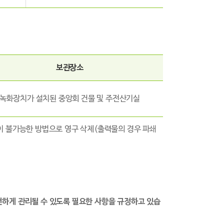
보관장소
녹화장치가 설치된 중앙회 건물 및 주전산기실
복원이 불가능한 방법으로 영구 삭제(출력물의 경우 파쇄
전하게 관리될 수 있도록 필요한 사항을 규정하고 있습