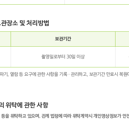
 보관장소 및 처리방법
보관기간
촬영일로부터 30일 이상
 파기, 열람 등 요구에 관한 사항을 기록 · 관리하고, 보관기간 만료시 
의 위탁에 관한 사항
 등을 위탁하고 있으며, 관계 법령에 따라 위탁계약시 개인영상정보가 안