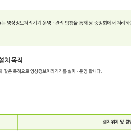
는 영상정보처리기기 운영 · 관리 방침을 통해 당 중앙회에서 처리
 설치 목적
과 같은 목적으로 영상정보처리기기를 설치 · 운영 합니다.
설치위치 및 촬