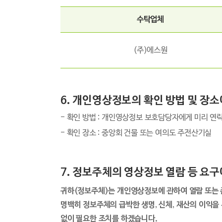
수탁업체
(주)에스원
6. 개인영상정보의 확인 방법 및 장소
- 확인 방법 : 개인영상정보 보호담당자에게 미리 
- 확인 장소 : 중앙회 건물 또는 여의도 주전산기실
7. 정보주체의 영상정보 열람 등 요구
귀하(정보주체)는 개인영상정보에 관하여 열람 또는 존
명백히 정보주체의 급박한 생명, 신체, 재산의 이익을
없이 필요한 조치를 하겠습니다.