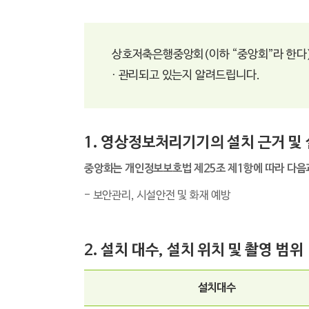
상호저축은행중앙회(이하 “중앙회”라 한다)
· 관리되고 있는지 알려드립니다.
1. 영상정보처리기기의 설치 근거 및
중앙회는 개인정보보호법 제25조 제1항에 따라 다음
- 보안관리, 시설안전 및 화재 예방
2. 설치 대수, 설치 위치 및 촬영 범위
설치대수