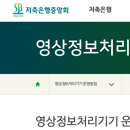
PF사업장 매각물건 정보
저축은행
영상정보처리
영상정보처리기기 운영방침
영상정보처리기기 