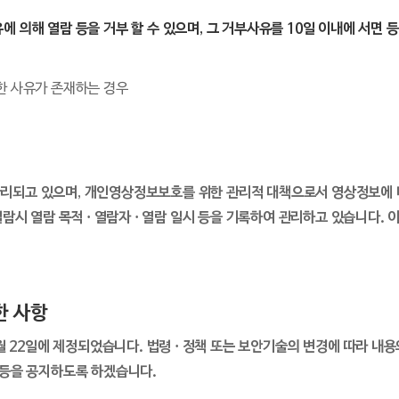
에 의해 열람 등을 거부 할 수 있으며, 그 거부사유를 10일 이내에 서면
한 사유가 존재하는 경우
관리되고 있으며, 개인영상정보보호를 위한 관리적 대책으로서 영상정보에 
열람시 열람 목적 · 열람자 · 열람 일시 등을 기록하여 관리하고 있습니다
한 사항
월 22일에 제정되었습니다. 법령 · 정책 또는 보안기술의 변경에 따라 내용의
 등을 공지하도록 하겠습니다.