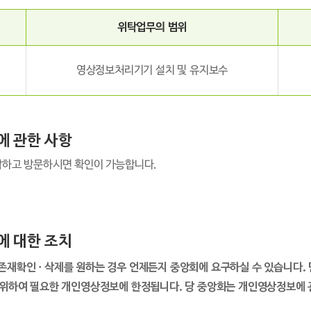
위탁업무의 범위
영상정보처리기기 설치 및 유지보수
에 관한 사항
연락하고 방문하시면 확인이 가능합니다.
에 대한 조치
재확인 · 삭제를 원하는 경우 언제든지 중앙회에 요구하실 수 있습니다. 
 위하여 필요한 개인영상정보에 한정됩니다. 당 중앙회는 개인영상정보에 관