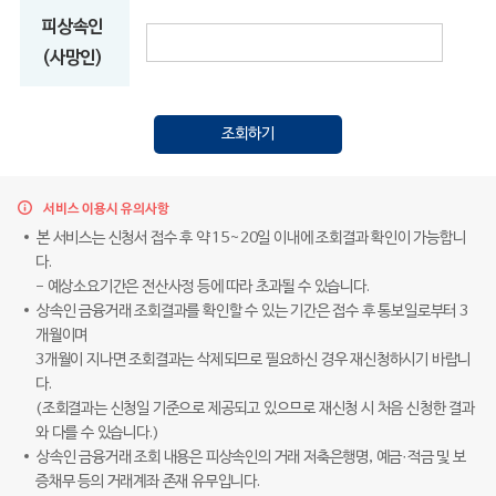
피상속인
(사망인)
조회하기
서비스 이용시 유의사항
본 서비스는 신청서 접수 후 약 15~20일 이내에 조회결과 확인이 가능합니
다.
- 예상소요기간은 전산사정 등에 따라 초과될 수 있습니다.
상속인 금융거래 조회결과를 확인할 수 있는 기간은 접수 후 통보일로부터 3
개월이며
3개월이 지나면 조회결과는 삭제되므로 필요하신 경우 재신청하시기 바랍니
다.
(조회결과는 신청일 기준으로 제공되고 있으므로 재신청 시 처음 신청한 결과
와 다를 수 있습니다.)
상속인 금융거래 조회 내용은 피상속인의 거래 저축은행명, 예금·적금 및 보
증채무 등의 거래계좌 존재 유무입니다.