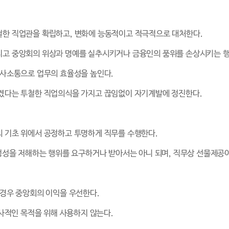
철한 직업관을 확립하고, 변화에 능동적이고 적극적으로 대처한다.
지고 중앙회의 위상과 명예를 실추시키거나 금융인의 품위를 손상시키는 행
의사소통으로 업무의 효율성을 높인다.
되겠다는 투철한 직업의식을 가지고 끊임없이 자기계발에 정진한다.
의 기초 위에서 공정하고 투명하게 직무를 수행한다.
공정성을 저해하는 행위를 요구하거나 받아서는 아니 되며, 직무상 선물제공이
 경우 중앙회의 이익을 우선한다.
 사적인 목적을 위해 사용하지 않는다.