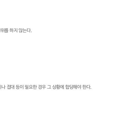
위를 하지 않는다.
나 접대 등이 필요한 경우 그 상황에 합당해야 한다.