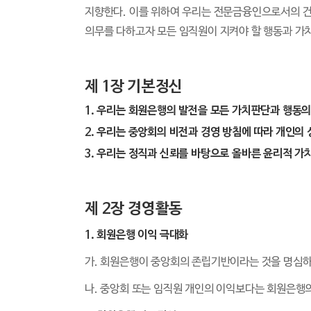
지향한다. 이를 위하여 우리는 전문금융인으로서의 건
의무를 다하고자 모든 임직원이 지켜야 할 행동과 가
제 1장 기본정신
1. 우리는 회원은행의 발전을 모든 가치판단과 행동의
2. 우리는 중앙회의 비전과 경영 방침에 따라 개인의
3. 우리는 정직과 신뢰를 바탕으로 올바른 윤리적 
제 2장 경영활동
1. 회원은행 이익 극대화
가. 회원은행이 중앙회의 존립기반이라는 것을 명심
나. 중앙회 또는 임직원 개인의 이익보다는 회원은행