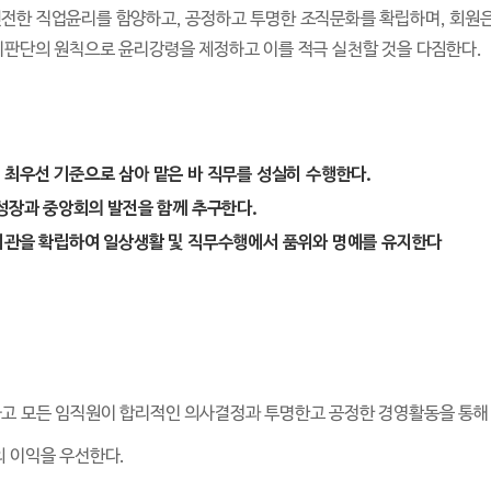
전한 직업윤리를 함양하고, 공정하고 투명한 조직문화를 확립하며, 회원은
치판단의 원칙으로 윤리강령을 제정하고 이를 적극 실천할 것을 다짐한다.
 최우선 기준으로 삼아 맡은 바 직무를 성실히 수행한다.
 성장과 중앙회의 발전을 함께 추구한다.
가치관을 확립하여 일상생활 및 직무수행에서 품위와 명예를 유지한다
하고 모든 임직원이 합리적인 의사결정과 투명한고 공정한 경영활동을 통해
의 이익을 우선한다.