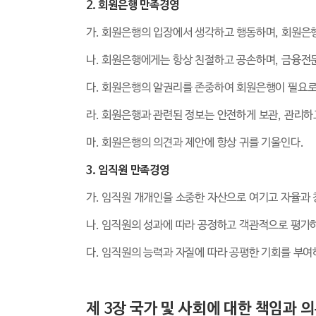
2. 회원은행 만족경영
가. 회원은행의 입장에서 생각하고 행동하며, 회원은
나. 회원은행에게는 항상 친절하고 공손하며, 금융
다. 회원은행의 알권리를 존중하여 회원은행이 필요로
라. 회원은행과 관련된 정보는 안전하게 보관, 관리하
마. 회원은행의 의견과 제안에 항상 귀를 기울인다.
3. 임직원 만족경영
가. 임직원 개개인을 소중한 자산으로 여기고 자율과 
나. 임직원의 성과에 따라 공정하고 객관적으로 평가하
다. 임직원의 능력과 자질에 따라 공평한 기회를 부여하
제 3장 국가 및 사회에 대한 책임과 