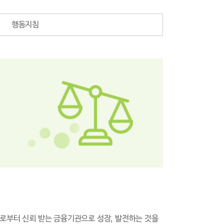
행동지침
부터 신뢰 받는 금융기관으로 성장, 발전하는 것을