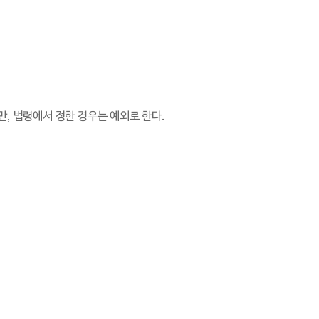
, 법령에서 정한 경우는 예외로 한다.