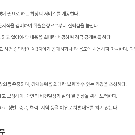
행이 필요로 하는 최상의 서비스를 제공한다.
전문지식을 겸비하여 회원은행으로부터 신뢰감을 높인다.
 하고 알아야 할 내용을 최대한 제공하며 적극 공개토록 한다.
고 사전 승인없이 제3자에게 공개하거나 타 용도에 사용하지 아니한다. 다만
창의를 존중하며, 잠재능력을 최대한 발휘할 수 있는 환경을 조성한다.
고 보상하며, 개인의 비전달성과 삶의 질 향상을 위해 노력한다.
고 성별, 종료, 학력, 지역 등을 이유로 차별대우를 하지 않는다.
의무