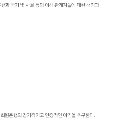
행과 국가 및 사회 등의 이해 관계자들에 대한 책임과
 회원은행의 장기적이고 안정적인 이익을 추구한다.