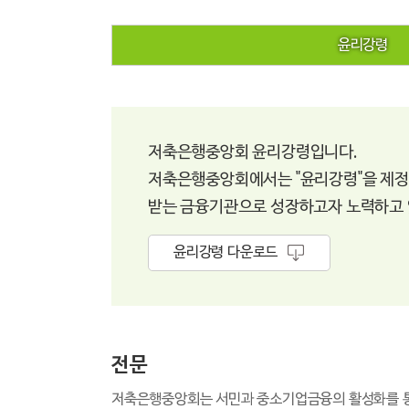
윤리강령
저축은행중앙회 윤리강령입니다.
저축은행중앙회에서는 "윤리강령"을 제정
받는 금융기관으로 성장하고자 노력하고 
윤리강령 다운로드
전문
저축은행중앙회는 서민과 중소기업금융의 활성화를 통