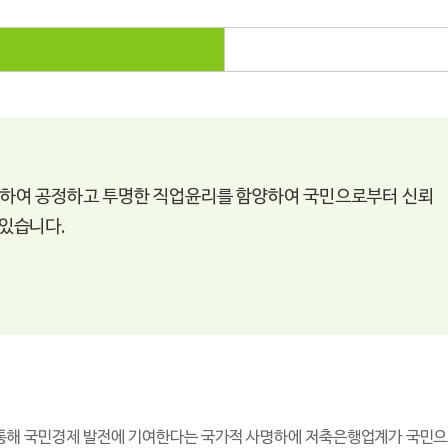
하여 공정하고 투명한 직업윤리를 함양하여 국민으로부터 신뢰
있습니다.
해 국민경제 발전에 기여한다는 국가적 사명하에 저축은행업계가 국민으로