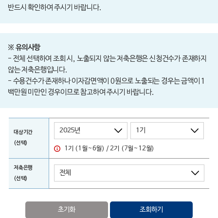
반드시 확인하여 주시기 바랍니다.
※ 유의사항
- 전체 선택하여 조회 시, 노출되지 않는 저축은행은 신청건수가 존재하지
않는 저축은행입니다.
- 수용건수가 존재하나 이자감면액이 0원으로 노출되는 경우는 금액이 1
백만원 미만인 경우이므로 참고하여 주시기 바랍니다.
대상기간
(선택)
1기 (1월~6월) / 2기 (7월~12월)
저축은행
(선택)
초기화
조회하기