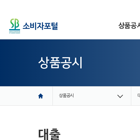
상품공
상품공시
상품공시
대출