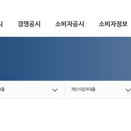
시
경영공시
소비자공시
소비자정보
대출
개인사업자대출